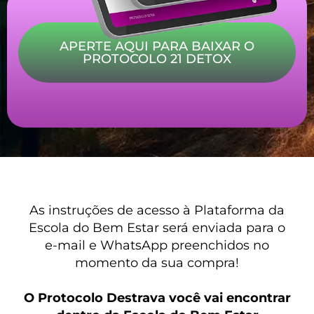
APERTE AQUI PARA BAIXAR O
PROTOCOLO 21 DETOX
As instruções de acesso à Plataforma da
Escola do Bem Estar será enviada para o
e-mail e WhatsApp preenchidos no
momento da sua compra!
O Protocolo Destrava você vai encontrar