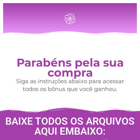
Parabéns pela sua
compra
Siga as instruções abaixo para acessar
todos os bônus que você ganhou.
BAIXE TODOS OS ARQUIVOS
AQUI EMBAIXO: